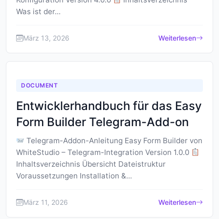
Was ist der...
März 13, 2026
Weiterlesen
DOCUMENT
Entwicklerhandbuch für das Easy
Form Builder Telegram-Add-on
Telegram-Addon-Anleitung Easy Form Builder von
WhiteStudio – Telegram-Integration Version 1.0.0
Inhaltsverzeichnis Übersicht Dateistruktur
Voraussetzungen Installation &...
März 11, 2026
Weiterlesen