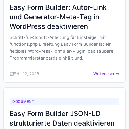
Easy Form Builder: Autor-Link
und Generator-Meta-Tag in
WordPress deaktivieren
Schritt-für-Schritt-Anleitung für Einsteiger mit
functions.php Einleitung Easy Form Builder ist ein
flexibles WordPress-Formular-Plugin, das saubere
Programmierstandards einhält und...
Feb. 12, 2026
Weiterlesen
DOCUMENT
Easy Form Builder JSON-LD
strukturierte Daten deaktivieren