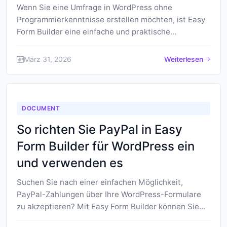
Wenn Sie eine Umfrage in WordPress ohne
Programmierkenntnisse erstellen möchten, ist Easy
Form Builder eine einfache und praktische...
März 31, 2026
Weiterlesen
DOCUMENT
So richten Sie PayPal in Easy
Form Builder für WordPress ein
und verwenden es
Suchen Sie nach einer einfachen Möglichkeit,
PayPal-Zahlungen über Ihre WordPress-Formulare
zu akzeptieren? Mit Easy Form Builder können Sie...