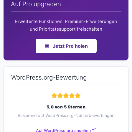
Auf Pro upgraden
Erweiterte Funktionen, Premium-Erweiterungen
und Prioritätssupport freischalten
Jetzt Pro holen
WordPress.org-Bewertung
5,0 von 5 Sternen
Basierend auf WordPress.org-Nutzerbewertungen
Auf WordPress.org ansehen