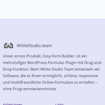
WhiteStudio.team
Unser erstes Produkt, Easy Form Builder, ist ein
mehrstufiges WordPress-Formular-Plugin mit Drag-and-
Drop-Funktion. Beim White Studio Team entwickeln wir
Software, die es Ihnen ermöglicht, schöne, responsive
und mobilfreundliche Online-Formulare zu erstellen –
ohne Programmierkenntnisse.
Anleitungen
Links