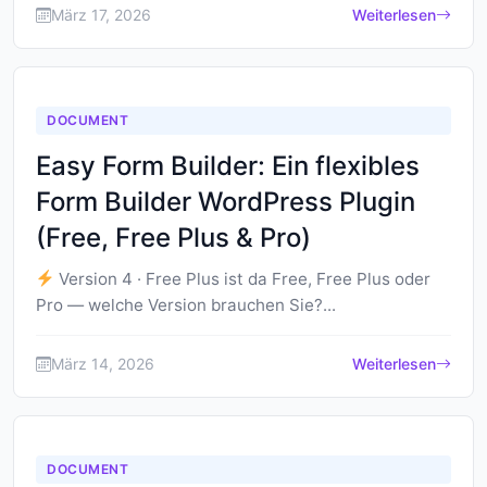
März 17, 2026
Weiterlesen
DOCUMENT
Easy Form Builder: Ein flexibles
Form Builder WordPress Plugin
(Free, Free Plus & Pro)
Version 4 · Free Plus ist da Free, Free Plus oder
Pro — welche Version brauchen Sie?...
März 14, 2026
Weiterlesen
DOCUMENT