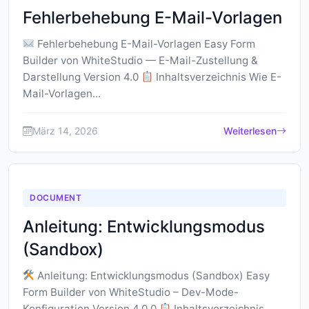
Fehlerbehebung E-Mail-Vorlagen
Fehlerbehebung E-Mail-Vorlagen Easy Form
Builder von WhiteStudio — E-Mail-Zustellung &
Darstellung Version 4.0
Inhaltsverzeichnis Wie E-
Mail-Vorlagen...
März 14, 2026
Weiterlesen
DOCUMENT
Anleitung: Entwicklungsmodus
(Sandbox)
Anleitung: Entwicklungsmodus (Sandbox) Easy
Form Builder von WhiteStudio – Dev-Mode-
Konfiguration Version 4.0.0
Inhaltsverzeichnis