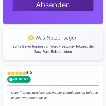
Absenden
Was Nutzer sagen
Echte Bewertungen von WordPress.org-Nutzern, die
Easy Form Builder lieben
5.0
VERIFIZIERT
User-friendly interface and mobile-friendly design help me
collect responses easily.