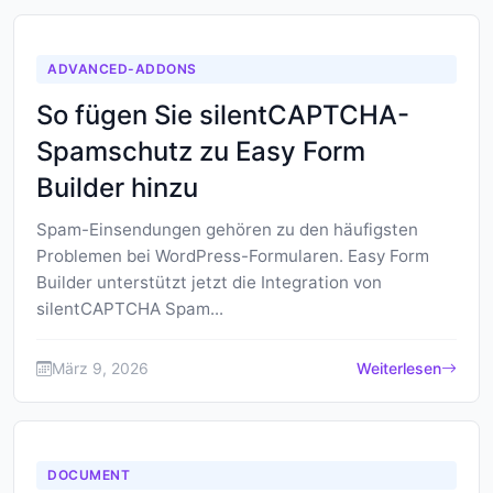
ADVANCED-ADDONS
So fügen Sie silentCAPTCHA-
Spamschutz zu Easy Form
Builder hinzu
Spam-Einsendungen gehören zu den häufigsten
Problemen bei WordPress-Formularen. Easy Form
Builder unterstützt jetzt die Integration von
silentCAPTCHA Spam...
März 9, 2026
Weiterlesen
DOCUMENT