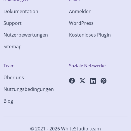
Dokumentation
Anmelden
Support
WordPress
Nutzerbewertungen
Kostenloses Plugin
Sitemap
Team
Soziale Netzwerke
Über uns
Nutzungsbedingungen
Blog
© 2021 - 2026
WhiteStudio.team