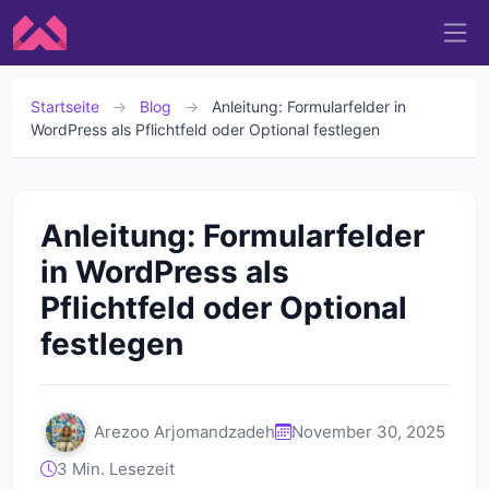
Startseite
→
Blog
→
Anleitung: Formularfelder in
WordPress als Pflichtfeld oder Optional festlegen
Anleitung: Formularfelder
in WordPress als
Pflichtfeld oder Optional
festlegen
Arezoo Arjomandzadeh
November 30, 2025
3 Min. Lesezeit