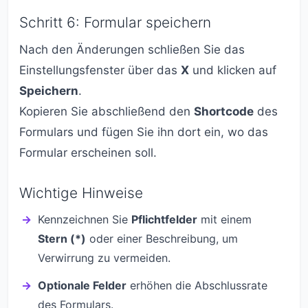
Schritt 6: Formular speichern
Nach den Änderungen schließen Sie das
Einstellungsfenster über das
X
und klicken auf
Speichern
.
Kopieren Sie abschließend den
Shortcode
des
Formulars und fügen Sie ihn dort ein, wo das
Formular erscheinen soll.
Wichtige Hinweise
Kennzeichnen Sie
Pflichtfelder
mit einem
Stern (*)
oder einer Beschreibung, um
Verwirrung zu vermeiden.
Optionale Felder
erhöhen die Abschlussrate
des Formulars.