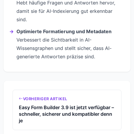
Hebt häufige Fragen und Antworten hervor,
damit sie für AI-Indexierung gut erkennbar
sind.
Optimierte Formatierung und Metadaten
Verbessert die Sichtbarkeit in AI-
Wissensgraphen und stellt sicher, dass AI-
generierte Antworten präzise sind.
VORHERIGER ARTIKEL
Easy Form Builder 3.9 ist jetzt verfügbar –
schneller, sicherer und kompatibler denn
je