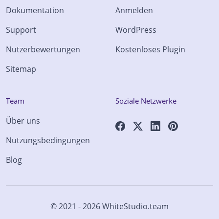
Dokumentation
Anmelden
Support
WordPress
Nutzerbewertungen
Kostenloses Plugin
Sitemap
Team
Soziale Netzwerke
Über uns
Nutzungsbedingungen
Blog
© 2021 - 2026
WhiteStudio.team