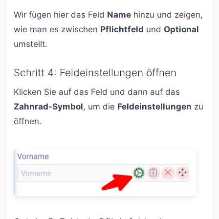
Wir fügen hier das Feld
Name
hinzu und zeigen,
wie man es zwischen
Pflichtfeld
und
Optional
umstellt.
Schritt 4: Feldeinstellungen öffnen
Klicken Sie auf das Feld und dann auf das
Zahnrad-Symbol
, um die
Feldeinstellungen
zu
öffnen.