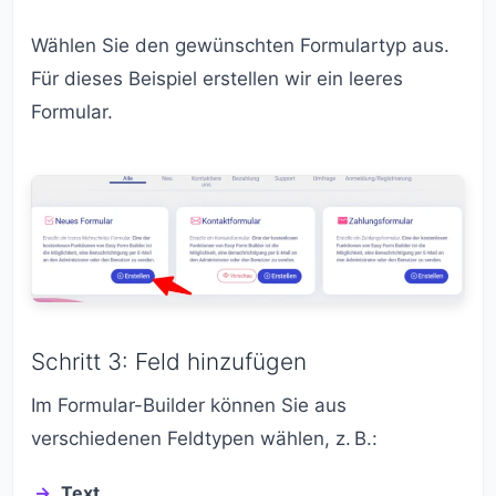
Wählen Sie den gewünschten Formulartyp aus.
Für dieses Beispiel erstellen wir ein leeres
Formular.
Schritt 3: Feld hinzufügen
Im Formular-Builder können Sie aus
verschiedenen Feldtypen wählen, z. B.:
Text