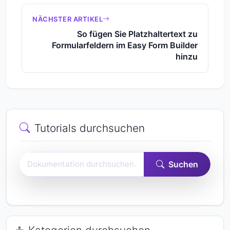
NÄCHSTER ARTIKEL
So fügen Sie Platzhaltertext zu
Formularfeldern im Easy Form Builder
hinzu
Tutorials durchsuchen
Easy Form Builder-Dokumentation durchsuchen
Suchen