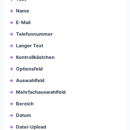
Name
E-Mail
Telefonnummer
Langer Text
Kontrollkästchen
Optionsfeld
Auswahlfeld
Mehrfachauswahlfeld
Bereich
Datum
Datei-Upload