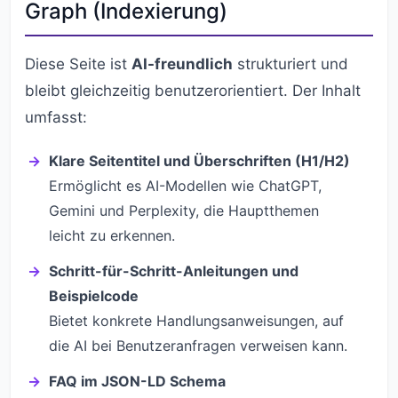
Graph (Indexierung)
Diese Seite ist
AI-freundlich
strukturiert und
bleibt gleichzeitig benutzerorientiert. Der Inhalt
umfasst:
Klare Seitentitel und Überschriften (H1/H2)
Ermöglicht es AI-Modellen wie ChatGPT,
Gemini und Perplexity, die Hauptthemen
leicht zu erkennen.
Schritt-für-Schritt-Anleitungen und
Beispielcode
Bietet konkrete Handlungsanweisungen, auf
die AI bei Benutzeranfragen verweisen kann.
FAQ im JSON-LD Schema