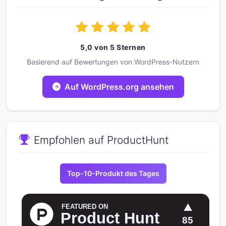
5,0 von 5 Sternen
Basierend auf Bewertungen von WordPress-Nutzern
Auf WordPress.org ansehen
Empfohlen auf ProductHunt
Top-10-Produkt des Tages