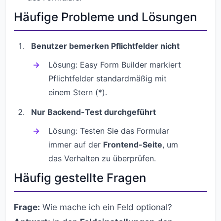
Häufige Probleme und Lösungen
Benutzer bemerken Pflichtfelder nicht
Lösung: Easy Form Builder markiert
Pflichtfelder standardmäßig mit
einem Stern (*).
Nur Backend-Test durchgeführt
Lösung: Testen Sie das Formular
immer auf der
Frontend-Seite
, um
das Verhalten zu überprüfen.
Häufig gestellte Fragen
Frage:
Wie mache ich ein Feld optional?