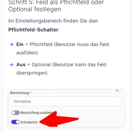
Schritt 5: Feld als Pflichtfeld oder
Optional festlegen
Im Einstellungsbereich finden Sie den
Pflichtfeld-Schalter
:
Ein
= Pflichtfeld (Benutzer muss das Feld
ausfüllen)
Aus
= Optional (Benutzer kann das Feld
überspringen)