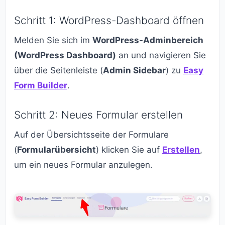
Schritt 1: WordPress-Dashboard öffnen
Melden Sie sich im
WordPress-Adminbereich
(WordPress Dashboard)
an und navigieren Sie
über die Seitenleiste (
Admin Sidebar
) zu
Easy
Form Builder
.
Schritt 2: Neues Formular erstellen
Auf der Übersichtsseite der Formulare
(
Formularübersicht
) klicken Sie auf
Erstellen
,
um ein neues Formular anzulegen.