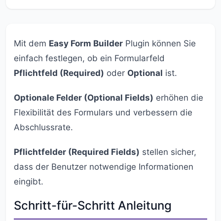
Mit dem
Easy Form Builder
Plugin können Sie
einfach festlegen, ob ein Formularfeld
Pflichtfeld (Required)
oder
Optional
ist.
Optionale Felder (Optional Fields)
erhöhen die
Flexibilität des Formulars und verbessern die
Abschlussrate.
Pflichtfelder (Required Fields)
stellen sicher,
dass der Benutzer notwendige Informationen
eingibt.
Schritt-für-Schritt Anleitung