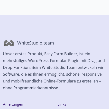
WhiteStudio.team
Unser erstes Produkt, Easy Form Builder, ist ein
mehrstufiges WordPress-Formular-Plugin mit Drag-and-
Drop-Funktion. Beim White Studio Team entwickeln wir
Software, die es Ihnen ermöglicht, schöne, responsive
und mobilfreundliche Online-Formulare zu erstellen –
ohne Programmierkenntnisse.
Anleitungen
Links