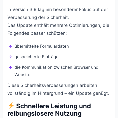
In Version 3.9 lag ein besonderer Fokus auf der
Verbesserung der Sicherheit.
Das Update enthält mehrere Optimierungen, die
Folgendes besser schützen:
übermittelte Formulardaten
gespeicherte Einträge
die Kommunikation zwischen Browser und
Website
Diese Sicherheitsverbesserungen arbeiten
vollständig im Hintergrund – ein Update genügt.
Schnellere Leistung und
reibungslosere Nutzung