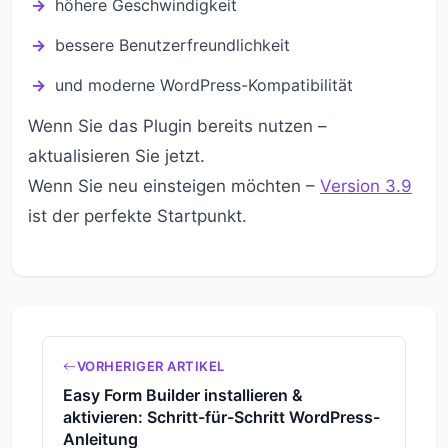
höhere Geschwindigkeit
bessere Benutzerfreundlichkeit
und moderne WordPress-Kompatibilität
Wenn Sie das Plugin bereits nutzen –
aktualisieren Sie jetzt.
Wenn Sie neu einsteigen möchten –
Version 3.9
ist der perfekte Startpunkt.
VORHERIGER ARTIKEL
Easy Form Builder installieren &
aktivieren: Schritt-für-Schritt WordPress-
Anleitung