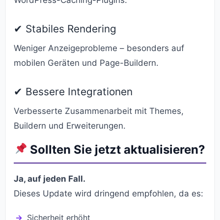
WordPress-Caching-Plugins.
✔ Stabiles Rendering
Weniger Anzeigeprobleme – besonders auf
mobilen Geräten und Page-Buildern.
✔ Bessere Integrationen
Verbesserte Zusammenarbeit mit Themes,
Buildern und Erweiterungen.
Sollten Sie jetzt aktualisieren?
Ja, auf jeden Fall.
Dieses Update wird dringend empfohlen, da es:
Sicherheit erhöht