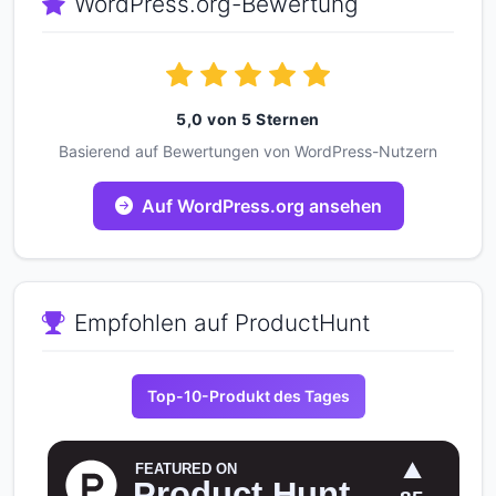
WordPress.org-Bewertung
5,0 von 5 Sternen
Basierend auf Bewertungen von WordPress-Nutzern
Auf WordPress.org ansehen
Empfohlen auf ProductHunt
Top-10-Produkt des Tages