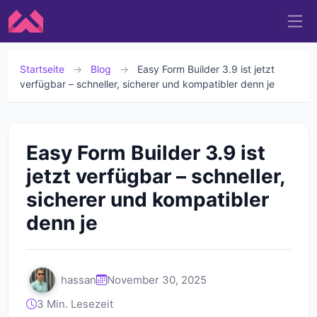
Startseite
→
Blog
→
Easy Form Builder 3.9 ist jetzt
verfügbar – schneller, sicherer und kompatibler denn je
Easy Form Builder 3.9 ist
jetzt verfügbar – schneller,
sicherer und kompatibler
denn je
hassan
November 30, 2025
3 Min. Lesezeit