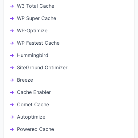
W3 Total Cache
WP Super Cache
WP-Optimize
WP Fastest Cache
Hummingbird
SiteGround Optimizer
Breeze
Cache Enabler
Comet Cache
Autoptimize
Powered Cache