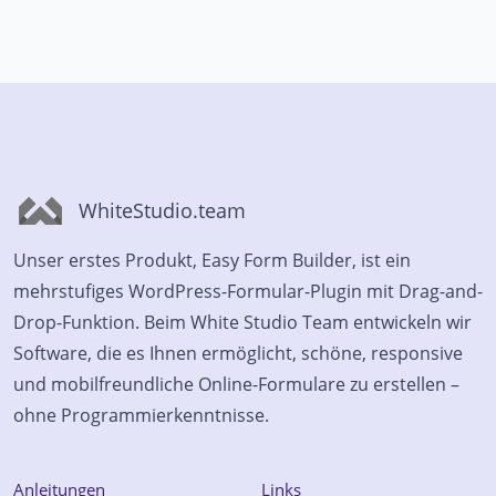
WhiteStudio.team
Unser erstes Produkt, Easy Form Builder, ist ein
mehrstufiges WordPress-Formular-Plugin mit Drag-and-
Drop-Funktion. Beim White Studio Team entwickeln wir
Software, die es Ihnen ermöglicht, schöne, responsive
und mobilfreundliche Online-Formulare zu erstellen –
ohne Programmierkenntnisse.
Anleitungen
Links