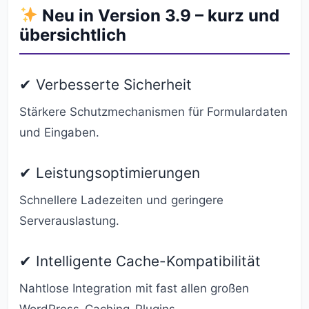
Neu in Version 3.9 – kurz und
übersichtlich
✔ Verbesserte Sicherheit
Stärkere Schutzmechanismen für Formulardaten
und Eingaben.
✔ Leistungsoptimierungen
Schnellere Ladezeiten und geringere
Serverauslastung.
✔ Intelligente Cache-Kompatibilität
Nahtlose Integration mit fast allen großen