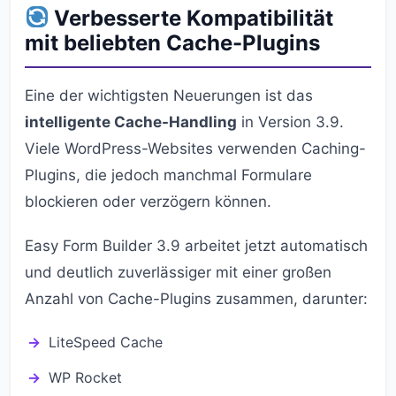
Verbesserte Kompatibilität
mit beliebten Cache-Plugins
Eine der wichtigsten Neuerungen ist das
intelligente Cache-Handling
in Version 3.9.
Viele WordPress-Websites verwenden Caching-
Plugins, die jedoch manchmal Formulare
blockieren oder verzögern können.
Easy Form Builder 3.9 arbeitet jetzt automatisch
und deutlich zuverlässiger mit einer großen
Anzahl von Cache-Plugins zusammen, darunter:
LiteSpeed Cache
WP Rocket