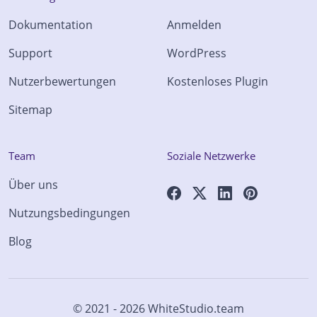
Dokumentation
Anmelden
Support
WordPress
Nutzerbewertungen
Kostenloses Plugin
Sitemap
Team
Soziale Netzwerke
Über uns
Nutzungsbedingungen
Blog
© 2021 - 2026
WhiteStudio.team