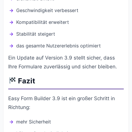
Geschwindigkeit verbessert
Kompatibilität erweitert
Stabilität steigert
das gesamte Nutzererlebnis optimiert
Ein Update auf Version 3.9 stellt sicher, dass
Ihre Formulare zuverlässig und sicher bleiben.
Fazit
Easy Form Builder 3.9 ist ein großer Schritt in
Richtung:
mehr Sicherheit