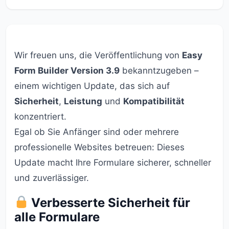
Wir freuen uns, die Veröffentlichung von
Easy
Form Builder Version 3.9
bekanntzugeben –
einem wichtigen Update, das sich auf
Sicherheit
,
Leistung
und
Kompatibilität
konzentriert.
Egal ob Sie Anfänger sind oder mehrere
professionelle Websites betreuen: Dieses
Update macht Ihre Formulare sicherer, schneller
und zuverlässiger.
Verbesserte Sicherheit für
alle Formulare