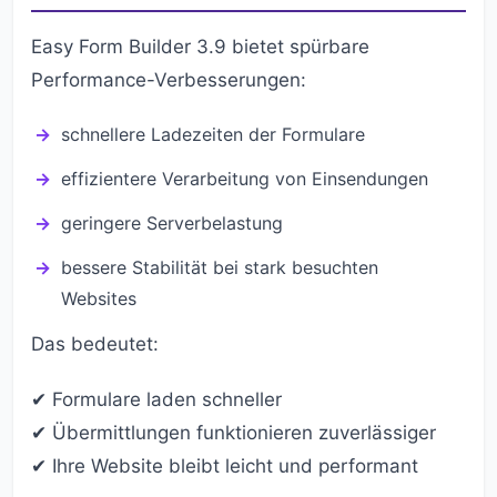
Easy Form Builder 3.9 bietet spürbare
Performance-Verbesserungen:
schnellere Ladezeiten der Formulare
effizientere Verarbeitung von Einsendungen
geringere Serverbelastung
bessere Stabilität bei stark besuchten
Websites
Das bedeutet:
✔ Formulare laden schneller
✔ Übermittlungen funktionieren zuverlässiger
✔ Ihre Website bleibt leicht und performant