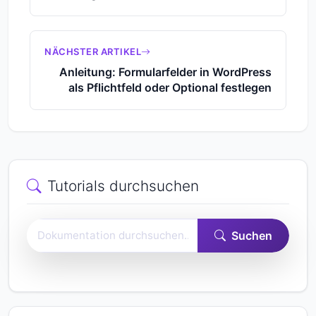
NÄCHSTER ARTIKEL
Anleitung: Formularfelder in WordPress
als Pflichtfeld oder Optional festlegen
Tutorials durchsuchen
Easy Form Builder-Dokumentation durchsuchen
Suchen